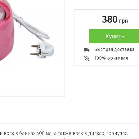
380
грн
Купить
Быстрая доставка
100% оригинал
воск в банках 400 мл, а также воск в дисках, гранулах.