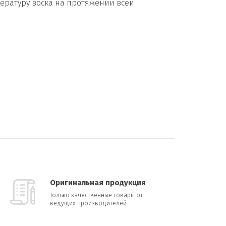
пературу воска на протяжении всей
Оригинальная продукция
Только качественные товары от
ведущих производителей