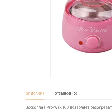
ОПИСАНИЕ
ОТЗЫВОВ (0)
Воскоплав Pro-Wax 100 позволяет разогревать 