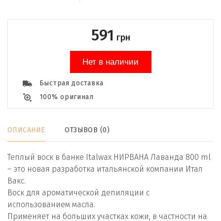
591
грн
Нет в наличии
Быстрая доставка
100% оригинал
ОПИСАНИЕ
ОТЗЫВОВ (0)
Теплый воск в банке Italwax НИРВАНА Лаванда 800 ml
– это новая разработка итальянской компании Итал
Вакс.
Воск для ароматической депиляции с
использованием масла.
Применяет на больших участках кожи, в частности на