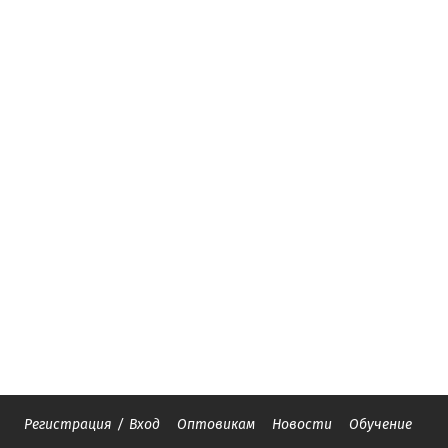
Регистрация
/
Вход
Оптовикам
Новости
Обучение