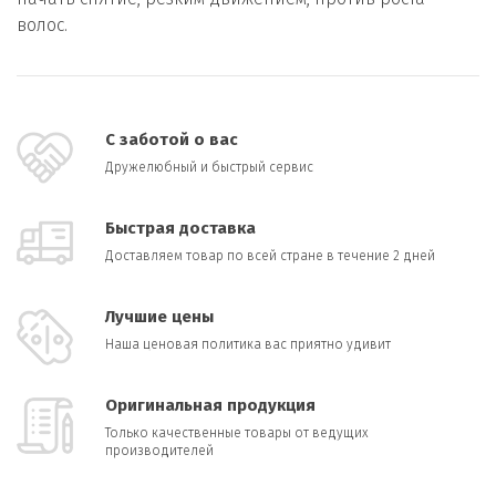
волос.
С заботой о вас
Дружелюбный и быстрый сервис
Быстрая доставка
Доставляем товар по всей стране в течение 2 дней
Лучшие цены
Наша ценовая политика вас приятно удивит
Оригинальная продукция
Только качественные товары от ведущих
производителей