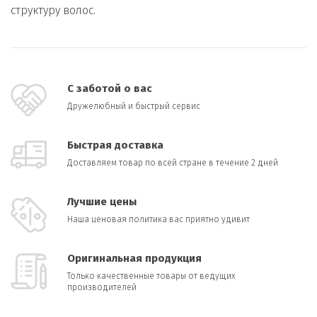
структуру волос.
С заботой о вас
Дружелюбный и быстрый сервис
Быстрая доставка
Доставляем товар по всей стране в течение 2 дней
Лучшие цены
Наша ценовая политика вас приятно удивит
Оригинальная продукция
Только качественные товары от ведущих
производителей