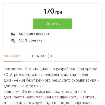
170
грн
Купить
Быстрая доставка
100% оригинал
ОПИСАНИЕ
ОТЗЫВОВ (0)
Окислитель был специально разработан под краску
ZOLA, рекомендуем использовать их в паре для
достижения безупречного результата окрашивания и
длительности эффекта.
Содержит 3% перекиси водорода, за счет чего
достигается максимальная насыщенность и яркость
тона, но при этом действует мягко, не повреждая