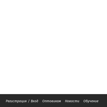
Регистрация
/
Вход
Оптовикам
Новости
Обучение