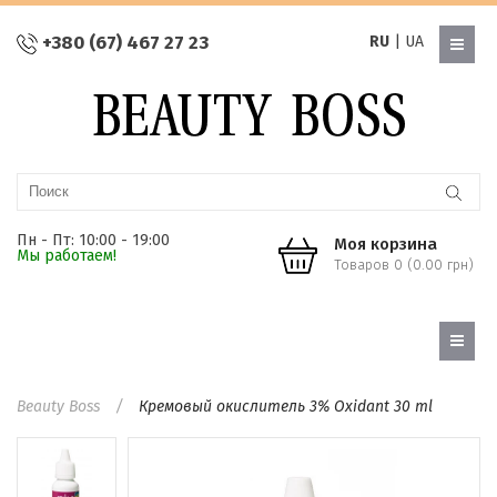
+380 (67) 467 27 23
RU
|
UA
Пн - Пт: 10:00 - 19:00
Моя корзина
Мы работаем!
Товаров 0 (0.00 грн)
Beauty Boss
Кремовый окислитель 3% Oxidant 30 ml