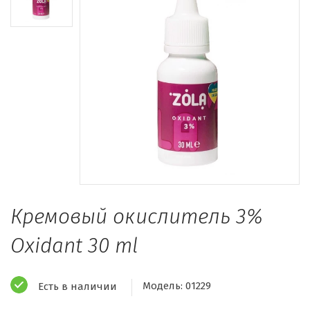
Кремовый окислитель 3%
Oxidant 30 ml
Модель:
01229
Есть в наличии