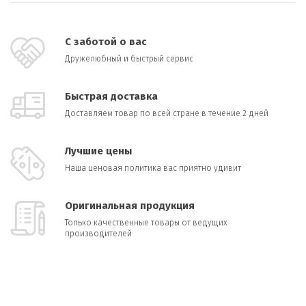
С заботой о вас
Дружелюбный и быстрый сервис
Быстрая доставка
Доставляем товар по всей стране в течение 2 дней
Лучшие цены
Наша ценовая политика вас приятно удивит
Оригинальная продукция
Только качественные товары от ведущих
производителей