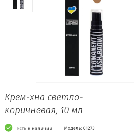
Крем-хна светло-
коричневая, 10 мл
Модель:
01273
Есть в наличии