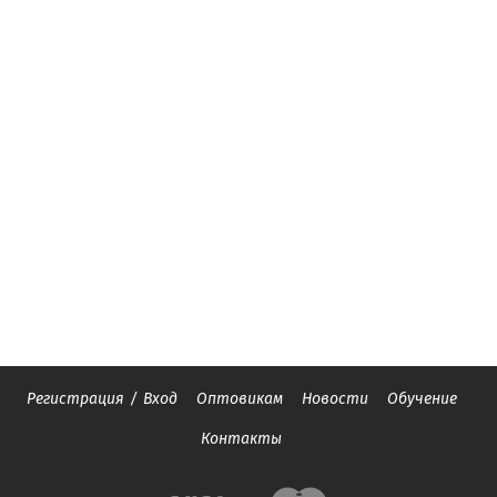
Регистрация
/
Вход
Оптовикам
Новости
Обучение
Контакты