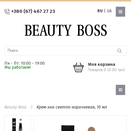
+380 (67) 467 27 23
RU
|
UA
Пн - Пт: 10:00 - 19:00
Моя корзина
Мы работаем!
Товаров 0 (0.00 грн)
Beauty Boss
Крем-хна светло-коричневая, 10 мл