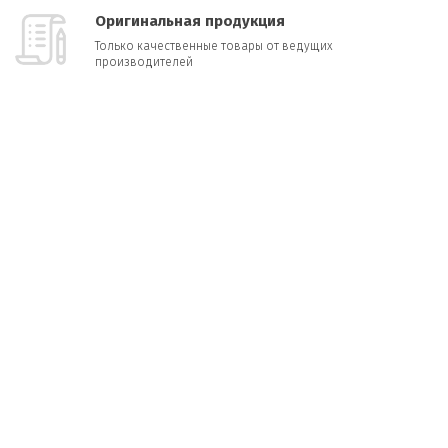
Оригинальная продукция
Только качественные товары от ведущих
производителей