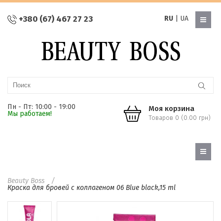
+380 (67) 467 27 23
RU
|
UA
Пн - Пт: 10:00 - 19:00
Моя корзина
Мы работаем!
Товаров 0 (0.00 грн)
Beauty Boss
Краска для бровей с коллагеном 06 Blue black,15 ml