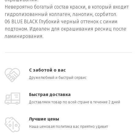
Невероятно богатый состав краски, в который входит
гидролизованный коллаген, ланолин, сорбитол.
06 BLUE BLACK Глубокий черный оттенок с синим
подтоном. Идеален для окрашивания ресниц после
ламинирования.
С заботой о вас
Дружелюбный и быстрый сервис
Быстрая доставка
Доставляем товар по всей стране в течение 2 дней
Лучшие цены
Наша ценовая политика вас приятно удивит