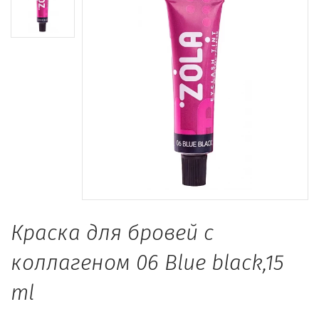
Краска для бровей с
коллагеном 06 Blue black,15
ml