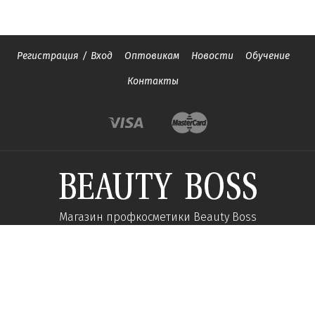
Регистрация
/
Вход
Оптовикам
Новости
Обучение
Контакты
Магазин профкосметики Beauty Boss
Подпишитесь и получайте новости об акциях и
специальных предложений
Подписаться