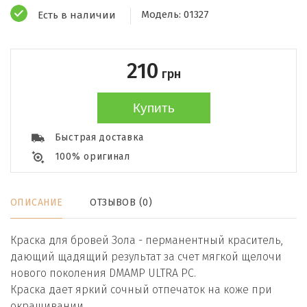
Модель:
01327
Есть в наличии
210
грн
Купить
Быстрая доставка
100% оригинал
ОПИСАНИЕ
ОТЗЫВОВ (0)
Краска для бровей Зола - перманентный краситель,
дающий щадящий результат за счет мягкой щелочи
нового поколения DMAMP ULTRA PC.
Краска дает яркий сочный отпечаток на коже при
окрашивании.