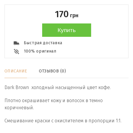
170
грн
Купить
Быстрая доставка
100% оригинал
ОПИСАНИЕ
ОТЗЫВОВ (0)
Dark Brown холодный насыщенный цвет кофе.
Плотно окрашивает кожу и волосок в темно
коричневый.
Смешивание краски с окислителем в пропорции 1:1.