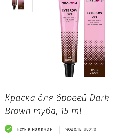
Краска для бровей Dark
Brown туба, 15 ml
Модель:
00996
Есть в наличии