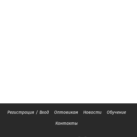
Регистрация
/
Вход
Оптовикам
Новости
Обучение
Контакты