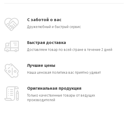
С заботой о вас
Дружелюбный и быстрый сервис
Быстрая доставка
Доставляем товар по всей стране в течение 2 дней
Лучшие цены
Наша ценовая политика вас приятно удивит
Оригинальная продукция
Только качественные товары от ведущих
производителей