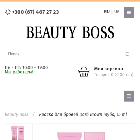
+380 (67) 467 27 23
RU
|
UA
Пн - Пт: 10:00 - 19:00
Моя корзина
Мы работаем!
Товаров 0 (0.00 грн)
Beauty Boss
Краска для бровей Dark Brown туба, 15 ml