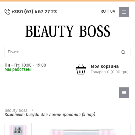
+380 (67) 467 27 23
RU
|
UA
Пн - Пт: 10:00 - 19:00
Моя корзина
Мы работаем!
Товаров 0 (0.00 грн)
Beauty Boss
Комплект бигуди для ламинирования (5 пар)