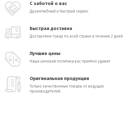
С заботой о вас
Дружелюбный и быстрый сервис
Быстрая доставка
Доставляем товар по всей стране в течение 2 дней
Лучшие цены
Наша ценовая политика вас приятно удивит
Оригинальная продукция
Только качественные товары от ведущих
производителей