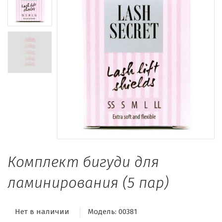
Комплект бигуди для
ламинирования (5 пар)
Нет в наличии
Модель:
00381