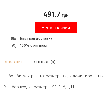
491.7
грн
Нет в наличии
Быстрая доставка
100% оригинал
ОПИСАНИЕ
ОТЗЫВОВ (0)
Набор бигуди разных размеров для ламинирования.
В набор входят размеры:
SS, S, M, L, LL