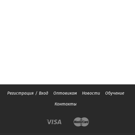
Регистрация
/
Вход
Оптовикам
Новости
Обучение
Контакты