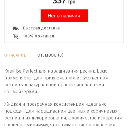
337
грн
Нет в наличии
Быстрая доставка
100% оригинал
ОПИСАНИЕ
ОТЗЫВОВ (0)
Клей Be Perfect для наращивания ресниц Lucid
применяется для приклеивания искусственной
ресницы к натуральной профессиональными
лэшмейкерами.
Жидкая и прозрачная консистенция идеально
подходит для наращивания цветных и коричневых
ресниц и их декорирования, а количество испарений
сведено к минимуму, что снижает риск проявления