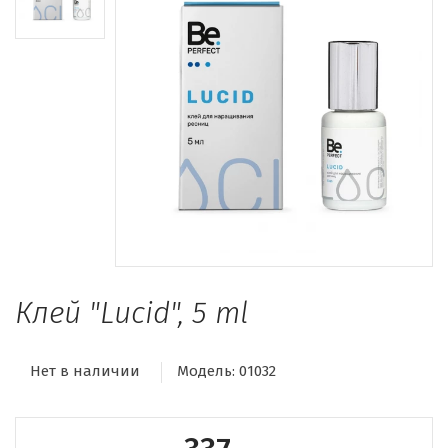
Клей "Lucid", 5 ml
Нет в наличии
Модель:
01032