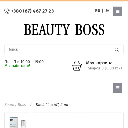
+380 (67) 467 27 23
RU
|
UA
Пн - Пт: 10:00 - 19:00
Моя корзина
Мы работаем!
Товаров 0 (0.00 грн)
Beauty Boss
Клей "Lucid", 5 ml