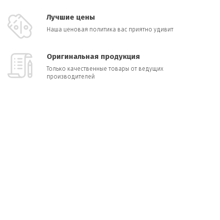
Лучшие цены
Наша ценовая политика вас приятно удивит
Оригинальная продукция
Только качественные товары от ведущих
производителей