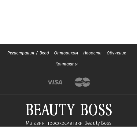
Регистрация
/
Вход
Оптовикам
Новости
Обучение
Контакты
Магазин профкосметики Beauty Boss
Подпишитесь и получайте новости об акциях и