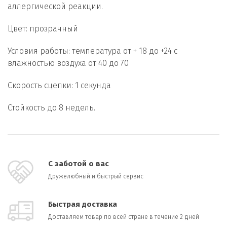
аллергической реакции.
Цвет: прозрачный
Условия работы: температура от + 18 до +24 с
влажностью воздуха от 40 до 70
Скорость сцепки: 1 секунда
Стойкость до 8 недель.
С заботой о вас
Дружелюбный и быстрый сервис
Быстрая доставка
Доставляем товар по всей стране в течение 2 дней