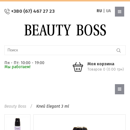
+380 (67) 467 27 23
RU
|
UA
Пн - Пт: 10:00 - 19:00
Моя корзина
Мы работаем!
Товаров 0 (0.00 грн)
Beauty Boss
Клей Elegant 3 ml