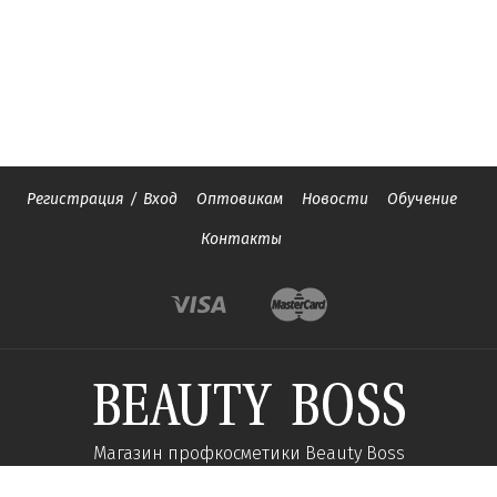
Регистрация
/
Вход
Оптовикам
Новости
Обучение
Контакты
Магазин профкосметики Beauty Boss