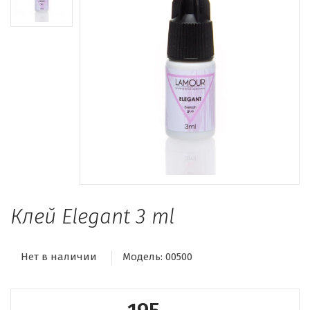
Клей Elegant 3 ml
Нет в наличии
Модель:
00500