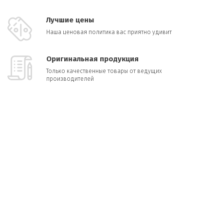
Лучшие цены
Наша ценовая политика вас приятно удивит
Оригинальная продукция
Только качественные товары от ведущих
производителей