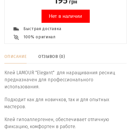
195
грн
Нет в наличии
Быстрая доставка
100% оригинал
ОПИСАНИЕ
ОТЗЫВОВ (0)
Клей LAMOUR "Elegant" для наращивания ресниц
предназначен для профессионального
использования.
Подходит как для новичков, так и для опытных
мастеров.
Клей гипоаллергенен, обеспечивает отличную
фиксацию, комфортен в работе.