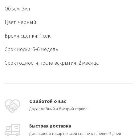
Объем: 3мл
Цвет: черный
Время сцепки: 1 сек.
Срок носки: 5-6 недель
Срок годности после вскрытия: 2 месяца
С заботой о вас
Дружелюбный и быстрый сервис
Быстрая доставка
Доставляем товар по всей стране в течение 2 дней