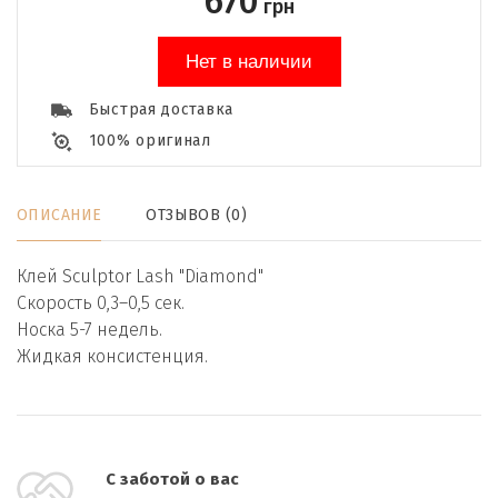
670
грн
Нет в наличии
Быстрая доставка
100% оригинал
ОПИСАНИЕ
ОТЗЫВОВ (0)
Клей Sculptor Lash "Diamond"
Скорость 0,3–0,5 сек.
Носка 5-7 недель.
Жидкая консистенция.
С заботой о вас