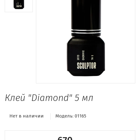
Клей "Diamond" 5 мл
Нет в наличии
Модель:
01165