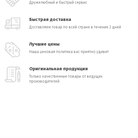
Дружелюбный и быстрый сервис
Быстрая доставка
Доставляем товар по всей стране в течение 2 дней
Лучшие цены
Наша ценовая политика вас приятно удивит
Оригинальная продукция
Только качественные товары от ведущих
производителей