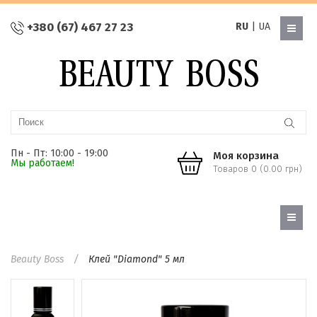
+380 (67) 467 27 23
RU
|
UA
Пн - Пт: 10:00 - 19:00
Моя корзина
Мы работаем!
Товаров 0 (0.00 грн)
Beauty Boss
Клей "Diamond" 5 мл