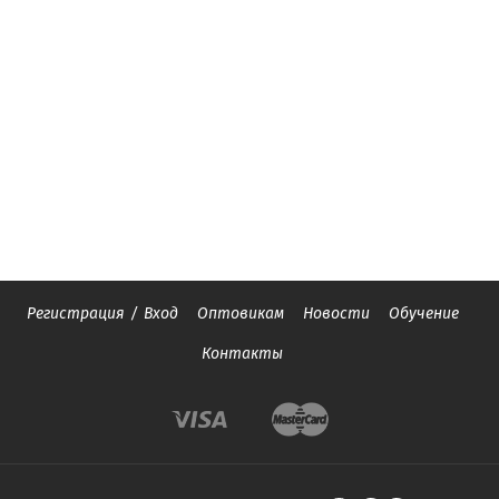
Регистрация
/
Вход
Оптовикам
Новости
Обучение
Контакты