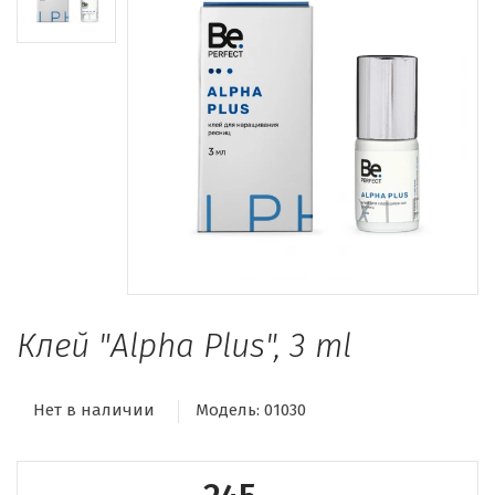
Клей "Alpha Plus", 3 ml
Нет в наличии
Модель:
01030