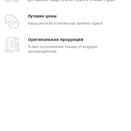
Доставляем товар по всей стране в течение 2 дней
Лучшие цены
Наша ценовая политика вас приятно удивит
Оригинальная продукция
Только качественные товары от ведущих
производителей