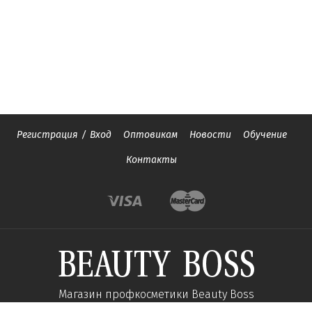
Регистрация
/
Вход
Оптовикам
Новости
Обучение
Контакты
Магазин профкосметики Beauty Boss