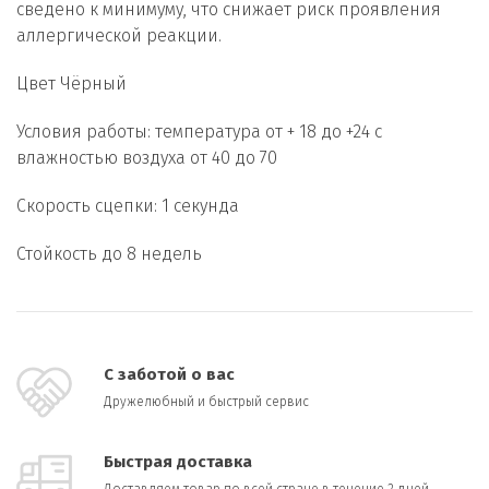
сведено к минимуму, что снижает риск проявления
аллергической реакции.
Цвет Чёрный
Условия работы: температура от + 18 до +24 с
влажностью воздуха от 40 до 70
Скорость сцепки: 1 секунда
Стойкость до 8 недель
С заботой о вас
Дружелюбный и быстрый сервис
Быстрая доставка