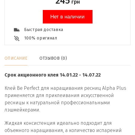
245
грн
Нет в наличии
Быстрая доставка
100% оригинал
ОПИСАНИЕ
ОТЗЫВОВ (0)
Срок акционного клея 14.01.22 - 14.07.22
Клей Be Perfect для наращивания ресниц Alpha Plus
применяется для приклеивания искусственной
ресницы к натуральной профессиональными
лэшмейкерами.
Жидкая консистенция идеально подходит для
объемного наращивания, а количество испарений