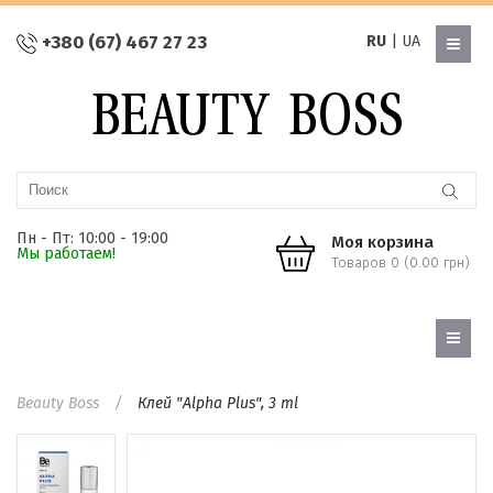
+380 (67) 467 27 23
RU
|
UA
Пн - Пт: 10:00 - 19:00
Моя корзина
Мы работаем!
Товаров 0 (0.00 грн)
Beauty Boss
Клей "Alpha Plus", 3 ml