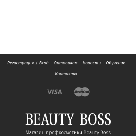
Регистрация
/
Вход
Оптовикам
Новости
Обучение
Контакты
Магазин профкосметики Beauty Boss