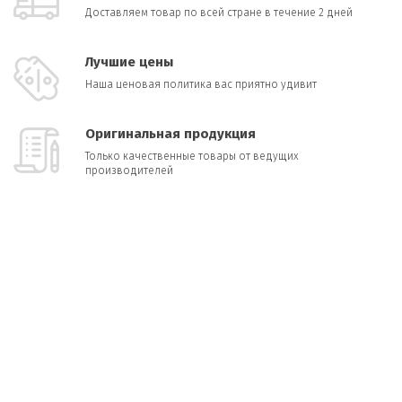
Доставляем товар по всей стране в течение 2 дней
Лучшие цены
Наша ценовая политика вас приятно удивит
Оригинальная продукция
Только качественные товары от ведущих
производителей