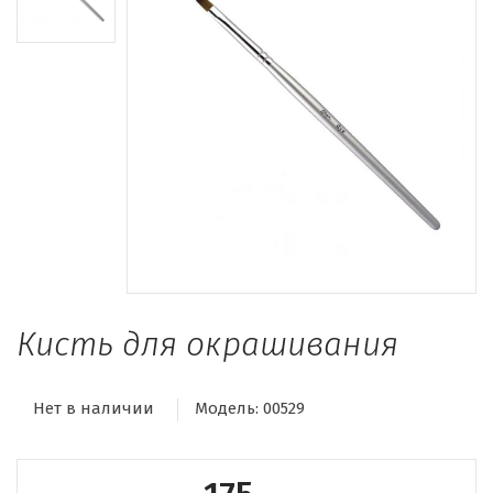
Кисть для окрашивания
Нет в наличии
Модель:
00529