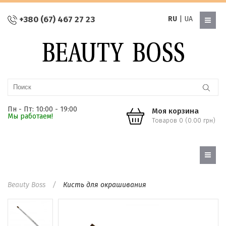
+380 (67) 467 27 23
RU
|
UA
Пн - Пт: 10:00 - 19:00
Моя корзина
Мы работаем!
Товаров 0 (0.00 грн)
Beauty Boss
Кисть для окрашивания