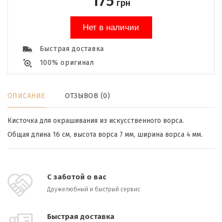
175
грн
Нет в наличии
Быстрая доставка
100% оригинал
ОПИСАНИЕ
ОТЗЫВОВ (0)
Кисточка для окрашивания из искусственного ворса.
Общая длина 16 см, высота ворса 7 мм, ширина ворса 4 мм.
С заботой о вас
Дружелюбный и быстрый сервис
Быстрая доставка