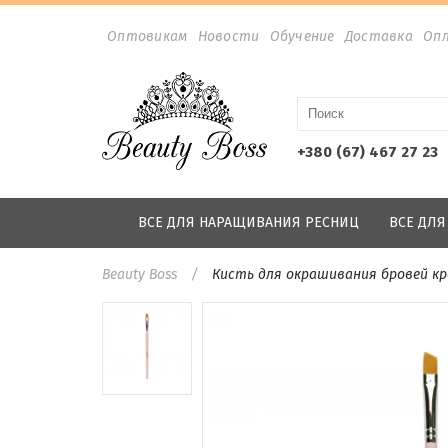
Оптовикам
Новости
Обучение
Доставка
Оп
+380 (67) 467 27 23
ВСЕ ДЛЯ НАРАЩИВАНИЯ РЕСНИЦ
ВСЕ ДЛ
Beauty Boss
Кисть для окрашивания бровей к