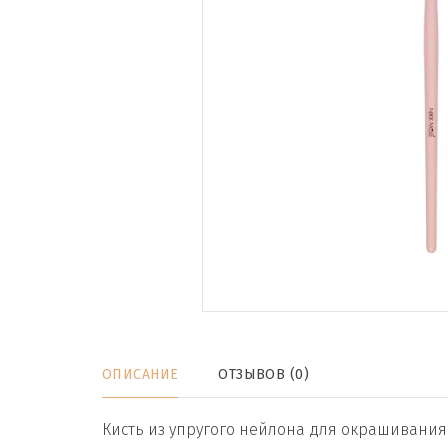
ОПИСАНИЕ
ОТЗЫВОВ (0)
Кисть из упругого нейлона для окрашивания