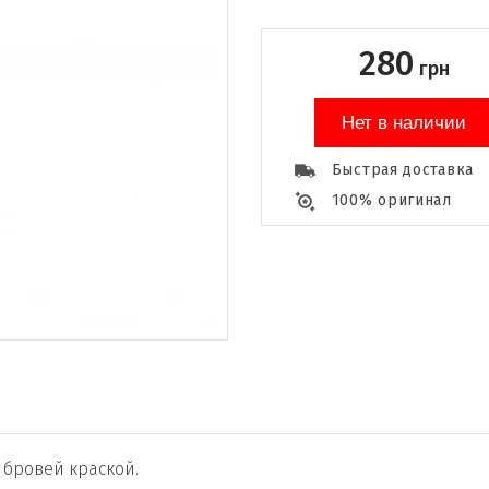
280
грн
Нет в наличии
Быстрая доставка
100% оригинал
 бровей краской.