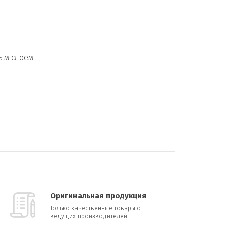
ым слоем.
Оригинальная продукция
Только качественные товары от
ведущих производителей