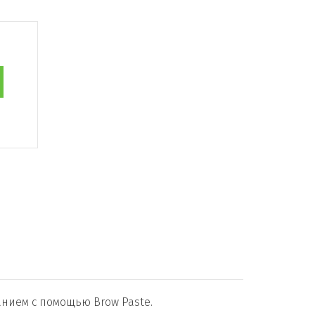
нием с помощью Brow Paste.