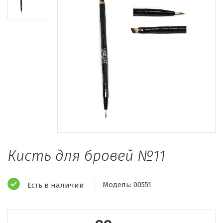
Кисть для бровей №11
Модель:
00551
Есть в наличии