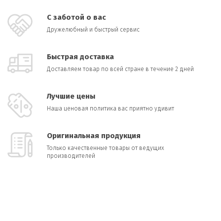
С заботой о вас
Дружелюбный и быстрый сервис
Быстрая доставка
Доставляем товар по всей стране в течение 2 дней
Лучшие цены
Наша ценовая политика вас приятно удивит
Оригинальная продукция
Только качественные товары от ведущих
производителей