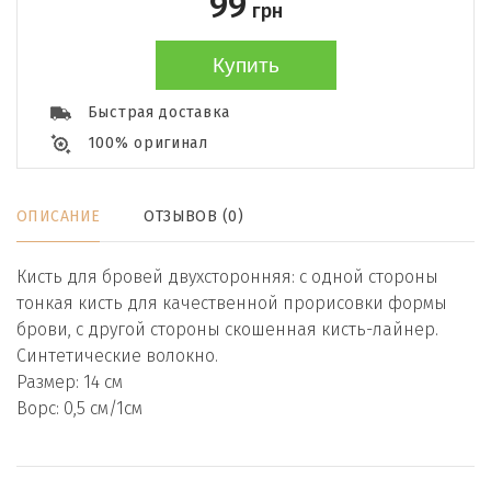
99
грн
Купить
Быстрая доставка
100% оригинал
ОПИСАНИЕ
ОТЗЫВОВ (0)
Кисть для бровей двухсторонняя: с одной стороны
тонкая кисть для качественной прорисовки формы
брови, с другой стороны скошенная кисть-лайнер.
Синтетические волокно.
Размер: 14 см
Ворс: 0,5 см/1см