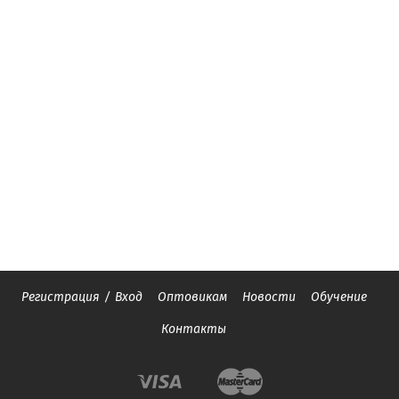
Регистрация
/
Вход
Оптовикам
Новости
Обучение
Контакты