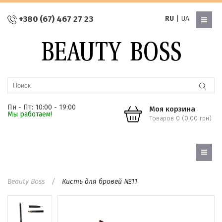
+380 (67) 467 27 23
RU
|
UA
Пн - Пт: 10:00 - 19:00
Моя корзина
Мы работаем!
Товаров 0 (0.00 грн)
Beauty Boss
Кисть для бровей №11