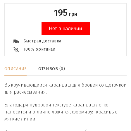
195
грн
Нет в наличии
Быстрая доставка
100% оригинал
ОПИСАНИЕ
ОТЗЫВОВ (0)
Выкручивающийся карандаш для бровей со щеточкой
для расчесывания.
Благодаря пудровой текстуре карандаш легко
наносится и отлично ложится, формируя красивые
мягкие линии.