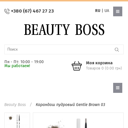
+380 (67) 467 27 23
RU
|
UA
Пн - Пт: 10:00 - 19:00
Моя корзина
Мы работаем!
Товаров 0 (0.00 грн)
Beauty Boss
Карандаш пудровый Gentle Brown 03