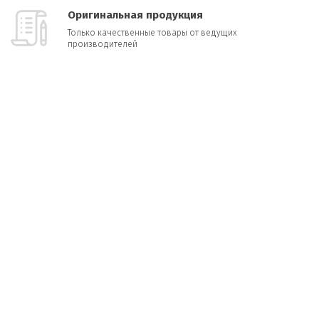
Оригинальная продукция
Только качественные товары от ведущих
производителей