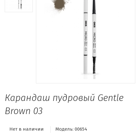
Карандаш пудровый Gentle
Brown 03
Нет в наличии
Модель:
00654