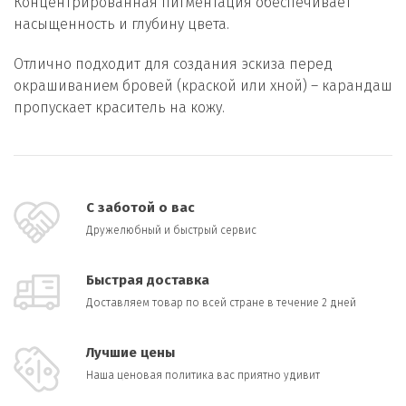
Концентрированная пигментация обеспечивает
насыщенность и глубину цвета.
Отлично подходит для создания эскиза перед
окрашиванием бровей (краской или хной) – карандаш
пропускает краситель на кожу.
С заботой о вас
Дружелюбный и быстрый сервис
Быстрая доставка
Доставляем товар по всей стране в течение 2 дней
Лучшие цены
Наша ценовая политика вас приятно удивит