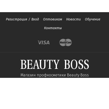
Регистрация
/
Вход
Оптовикам
Новости
Обучение
Контакты
Магазин профкосметики Beauty Boss
Подпишитесь и получайте новости об акциях и
специальных предложений
Подписаться