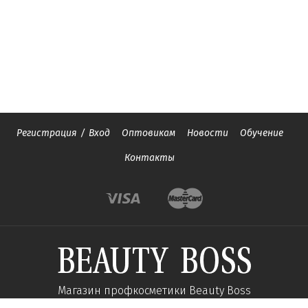
Регистрация
/
Вход
Оптовикам
Новости
Обучение
Контакты
Магазин профкосметики Beauty Boss