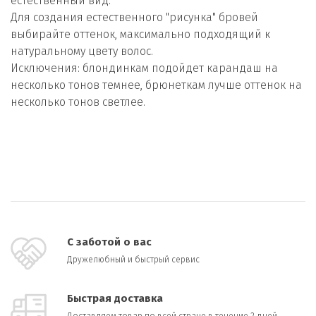
естественный вид.
Для создания естественного "рисунка" бровей
выбирайте оттенок, максимально подходящий к
натуральному цвету волос.
Исключения: блондинкам подойдет карандаш на
несколько тонов темнее, брюнеткам лучше оттенок на
несколько тонов светлее.
С заботой о вас
Дружелюбный и быстрый сервис
Быстрая доставка