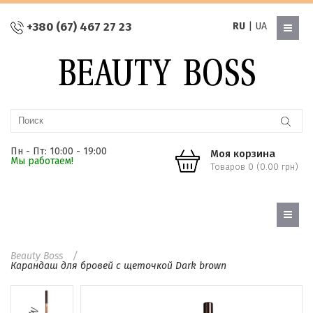
+380 (67) 467 27 23
RU
|
UA
Пн - Пт: 10:00 - 19:00
Моя корзина
Мы работаем!
Товаров 0 (0.00 грн)
Beauty Boss
Карандаш для бровей с щеточкой Dark brown