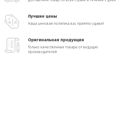
Доставляем товар по всей стране в течение 2 дней
Лучшие цены
Наша ценовая политика вас приятно удивит
Оригинальная продукция
Только качественные товары от ведущих
производителей