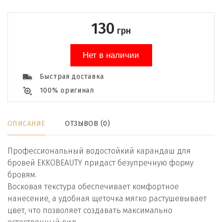
130
грн
Нет в наличии
Быстрая доставка
100% оригинал
ОПИСАНИЕ
ОТЗЫВОВ (0)
Профессиональный водостойкий карандаш для
бровей EKKOBEAUTY придаст безупречную форму
бровям.
Восковая текстура обеспечивает комфортное
нанесение, а удобная щеточка мягко растушевывает
цвет, что позволяет создавать максимально