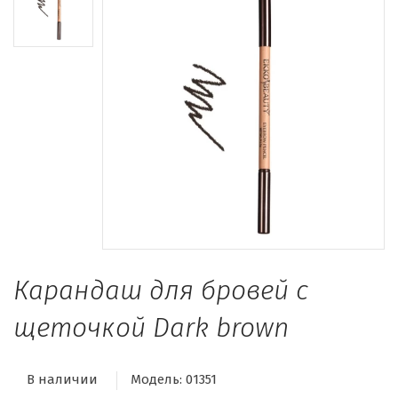
Карандаш для бровей с
щеточкой Dark brown
В наличии
Модель:
01351