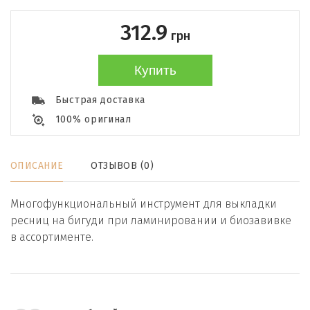
312.9
грн
Купить
Быстрая доставка
100% оригинал
ОПИСАНИЕ
ОТЗЫВОВ (0)
Многофункциональный инструмент для выкладки
ресниц на бигуди при ламинировании и биозавивке
в ассортименте.