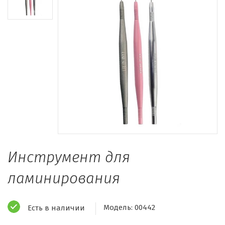
Инструмент для
ламинирования
Модель:
00442
Есть в наличии