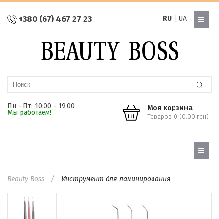
+380 (67) 467 27 23
RU
|
UA
Пн - Пт: 10:00 - 19:00
Моя корзина
Мы работаем!
Товаров 0 (0.00 грн)
Beauty Boss
Инструмент для ламинирования