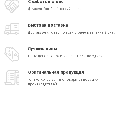
С заботой о вас
Дружелюбный и быстрый сервис
Быстрая доставка
Доставляем товар по всей стране в течение 2 дней
Лучшие цены
Наша ценовая политика вас приятно удивит
Оригинальная продукция
Только качественные товары от ведущих
производителей