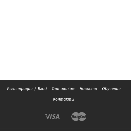
Регистрация
/
Вход
Оптовикам
Новости
Обучение
Контакты