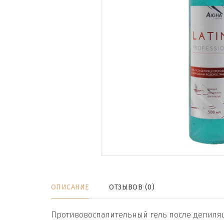
ОПИСАНИЕ
ОТЗЫВОВ (0)
Противовоспалительный гель после депиляц