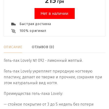
215
грн
Нет в наличии
Быстрая доставка
100% оригинал
ОПИСАНИЕ
ОТЗЫВОВ (0)
Гель-лак Lovely № 092 - лимонный желтый.
Гель-лак Lovely укрепляет природную ногтевую
пластину, делает ее тверже и прочнее, сохраняя при
этом натуральный вид ногтя.
Преимущества гель-лака Lovely:
— стойкое покрытие от 3 до 5 недель без потери