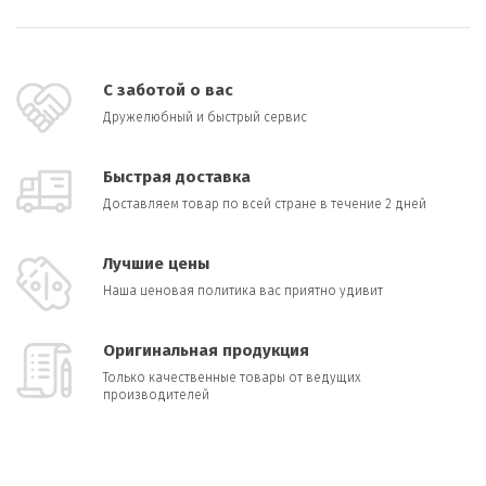
С заботой о вас
Дружелюбный и быстрый сервис
Быстрая доставка
Доставляем товар по всей стране в течение 2 дней
Лучшие цены
Наша ценовая политика вас приятно удивит
Оригинальная продукция
Только качественные товары от ведущих
производителей