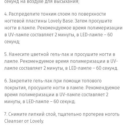
секунд на воздухе для высыхания;
4. Распределите тонким слоем по поверхности
ногтевой пластины Lovely Base. Затем просушите
ногти в лампе. Рекомендуемое время полимеризации
в UV-лампе составляет 2 минуты, в LED-лампе – 60
секунд;
5. Нанесите цветной гель-лак и просушите ногти в
лампе. Рекомендуемое время полимеризации в UV-
лампе составляет 2 минуты, в LED-лампе – 60 секунд.
6. Закрепите гель-лак при помощи топового
покрытия, просушите ногти в лампе. Рекомендуемое
время полимеризации в UV-лампе составляет 2
минуты, в LED-лампе – 60 секунд.
7. Снимите липкий слой, тщательно протерев ноготь
Cleanser от Lovely.