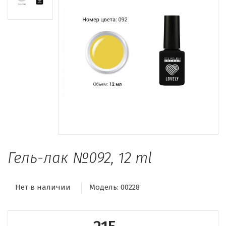
Гель-лак №092, 12 ml
Нет в наличии
Модель:
00228