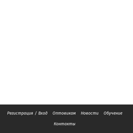
Регистрация
/
Вход
Оптовикам
Новости
Обучение
Контакты