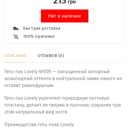
215
грн
Нет в наличии
Быстрая доставка
100% оригинал
ОПИСАНИЕ
ОТЗЫВОВ (0)
Гель-лак Lovely №005 — насыщенный холодный
шоколадный оттенок в нейтральной гамме никого не
оставит равнодушным.
Гель-лак Lovely укрепляет природную ногтевую
пластину, делает ее тверже и прочнее, сохраняя при
этом натуральный вид ногтя.
Преимущества гель-лака Lovely: