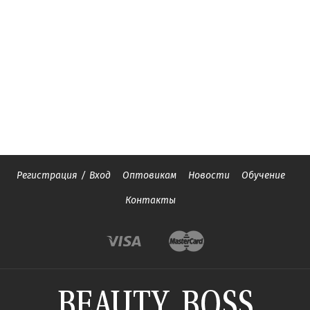
Регистрация
/
Вход
Оптовикам
Новости
Обучение
Контакты