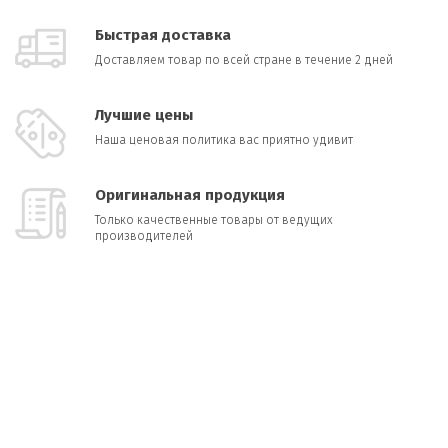
Быстрая доставка
Доставляем товар по всей стране в течение 2 дней
Лучшие цены
Наша ценовая политика вас приятно удивит
Оригинальная продукция
Только качественные товары от ведущих
производителей