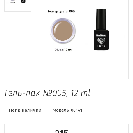
Гель-лак №005, 12 ml
Нет в наличии
Модель:
00141