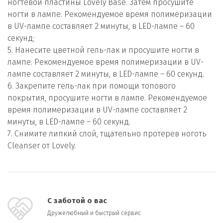
ногтевой пластины Lovely Base. Затем просушите
ногти в лампе. Рекомендуемое время полимеризации
в UV-лампе составляет 2 минуты, в LED-лампе – 60
секунд;
5. Нанесите цветной гель-лак и просушите ногти в
лампе. Рекомендуемое время полимеризации в UV-
лампе составляет 2 минуты, в LED-лампе – 60 секунд.
6. Закрепите гель-лак при помощи топового
покрытия, просушите ногти в лампе. Рекомендуемое
время полимеризации в UV-лампе составляет 2
минуты, в LED-лампе – 60 секунд.
7. Снимите липкий слой, тщательно протерев ноготь
Cleanser от Lovely.
С заботой о вас
Дружелюбный и быстрый сервис