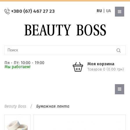
+380 (67) 467 27 23
RU
|
UA
Пн - Пт: 10:00 - 19:00
Моя корзина
Мы работаем!
Товаров 0 (0.00 грн)
Beauty Boss
Бумажная лента