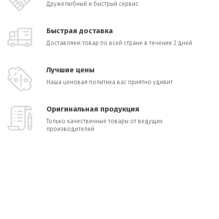
Дружелюбный и быстрый сервис
Быстрая доставка
Доставляем товар по всей стране в течение 2 дней
Лучшие цены
Наша ценовая политика вас приятно удивит
Оригинальная продукция
Только качественные товары от ведущих
производителей