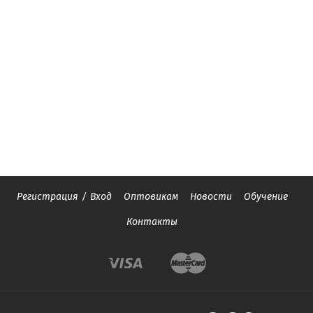
Регистрация
/
Вход
Оптовикам
Новости
Обучение
Контакты