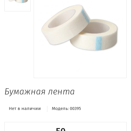
Бумажная лента
Нет в наличии
Модель:
00395