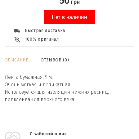
50
грн
Нет в наличии
Быстрая доставка
100% оригинал
ОПИСАНИЕ
ОТЗЫВОВ (0)
Лента бумажная, 9 м.
Очень мягкая и деликатная.
Используется для изоляции нижних ресниц,
подклеивания верхнего века.
С заботой о вас