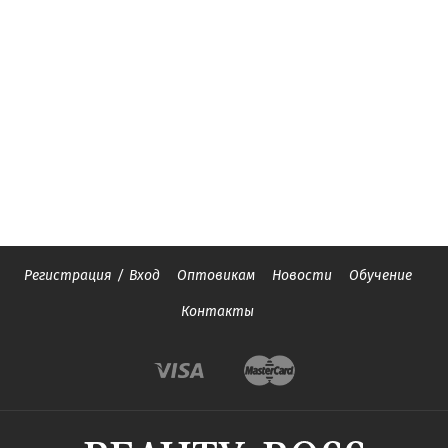
Регистрация
/
Вход
Оптовикам
Новости
Обучение
Контакты