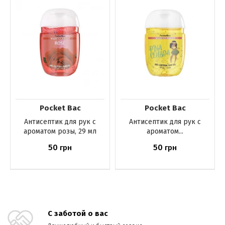
Pocket Bac
Pocket Bac
Антисептик для рук с
Антисептик для рук с
ароматом розы, 29 мл
ароматом...
50
50
грн
грн
Нет в наличии
Нет в наличии
С заботой о вас