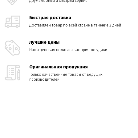
Дружелюбный и быстрый сервис
Быстрая доставка
Доставляем товар по всей стране в течение 2 дней
Лучшие цены
Наша ценовая политика вас приятно удивит
Оригинальная продукция
Только качественные товары от ведущих
производителей