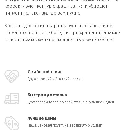
корректируют контур окрашивания и убирают
пигмент только там, где вам нужно.
Крепкая древесина гарантирует, что палочки не
сломаются ни при работе, ни при хранении, а также
является максимально экологичным материалом.
С заботой о вас
Дружелюбный и быстрый сервис
Быстрая доставка
Доставляем товар по всей стране в течение 2 дней
Лучшие цены
Наша ценовая политика вас приятно удивит