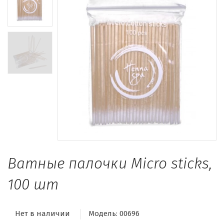
Ватные палочки Micro sticks,
100 шт
Нет в наличии
Модель:
00696