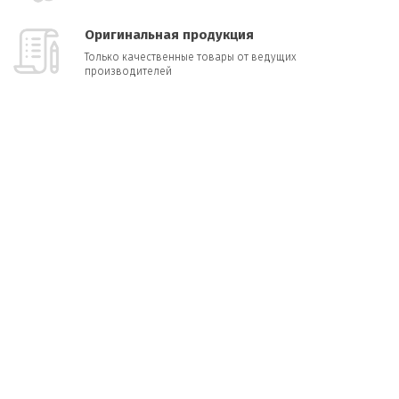
Оригинальная продукция
Только качественные товары от ведущих
производителей