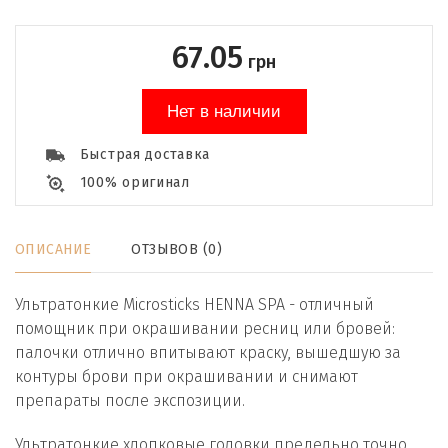
67.05
грн
Нет в наличии
Быстрая доставка
100% оригинал
ОПИСАНИЕ
ОТЗЫВОВ (0)
Ультратонкие Microsticks HENNA SPA - отличный
помощник при окрашивании ресниц или бровей:
палочки отлично впитывают краску, вышедшую за
контуры брови при окрашивании и снимают
препараты после экспозиции.
Ультратонкие хлопковые головки предельно точно