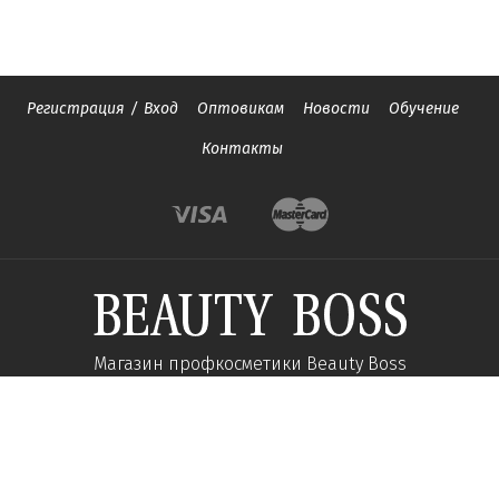
Регистрация
/
Вход
Оптовикам
Новости
Обучение
Контакты
Магазин профкосметики Beauty Boss
Подпишитесь и получайте новости об акциях и
специальных предложений
Подписаться