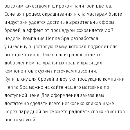
высоким качеством и широкой палитрой цветов.
Сочетая процесс окрашивания и спа мастерам бьюти-
индустрии удается достичь выразительных форм
бровей, а эффект от процедуры сохраняется до 7
недель. Компания Henna Spa разработала
уникальную цветовую гамму, которая подходит для
всех цветотипов. Такая палитра достигается
добавлением натуральных трав и красящих
компонентов к сухим листочкам лавсонии.
Купить хну для бровей и другую продукцию компании
Henna Spa можно на сайте нашего магазина по
доступной цене. Для оформления заказа вам
достаточно сделать всего несколько кликов и уже
через пару дней вы сможете радовать своих клиентов
новой услугой.