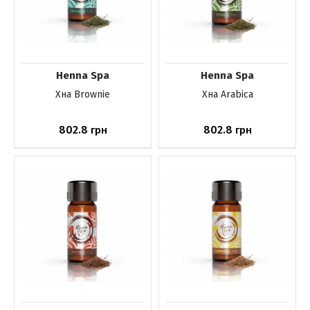
Henna Spa
Henna Spa
Хна Brownie
Хна Arabica
802.8
802.8
грн
грн
Нет в наличии
Нет в наличии