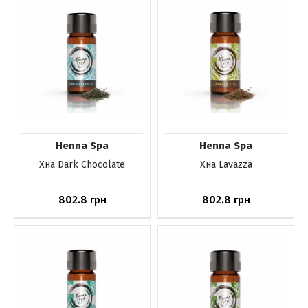
Henna Spa
Henna Spa
Хна Dark Chocolate
Хна Lavazza
802.8
802.8
грн
грн
Нет в наличии
Нет в наличии