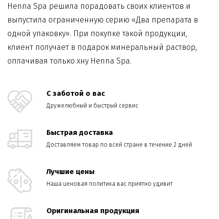
Henna Spa решила порадовать своих клиентов и
выпустила ограниченную серию «Два препарата в
одной упаковку». При покупке такой продукции,
клиент получает в подарок минеральный раствор,
оплачивая только хну Henna Spa.
С заботой о вас
Дружелюбный и быстрый сервис
Быстрая доставка
Доставляем товар по всей стране в течение 2 дней
Лучшие цены
Наша ценовая политика вас приятно удивит
Оригинальная продукция