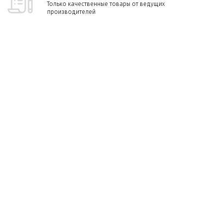
Только качественные товары от ведущих
производителей