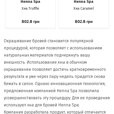
Henna Spa
Henna Spa
Хна Truffle
Хна Caramel
802.8
802.8
грн
грн
Нет в наличии
Нет в наличии
Окрашивание бровей становится популярной
процедурой, которая позволяет с использованием
натуральных материалов подчеркнуть вашу
внешность. Использование хны в обычном
окрашивании позволяет достичь кратковременного
результата и уже через пару недель придется снова
бежать в салон. Однако инновационная технология,
предложенная компанией Henna Spa позволила
усовершенствовать эту процедуру. Для ее проведения
используют
хна для бровей Henna Spa.
Компания разработала продукт, который отличается