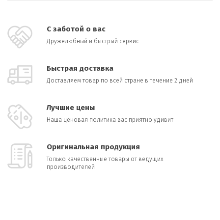
С заботой о вас
Дружелюбный и быстрый сервис
Быстрая доставка
Доставляем товар по всей стране в течение 2 дней
Лучшие цены
Наша ценовая политика вас приятно удивит
Оригинальная продукция
Только качественные товары от ведущих
производителей