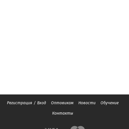
Регистрация
/
Вход
Оптовикам
Новости
Обучение
Контакты