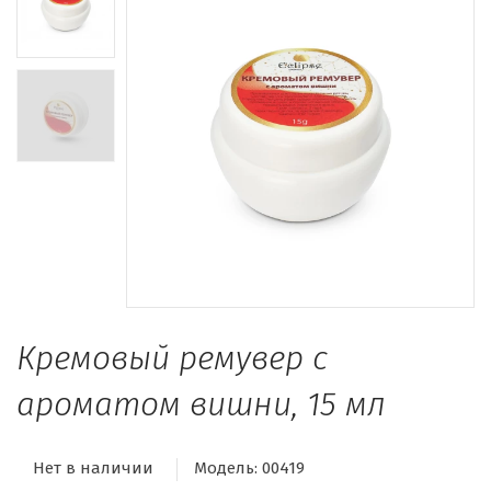
Кремовый ремувер с
ароматом вишни, 15 мл
Нет в наличии
Модель:
00419