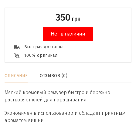
350
грн
Нет в наличии
Быстрая доставка
100% оригинал
ОПИСАНИЕ
ОТЗЫВОВ (0)
Мягкий кремовый ремувер быстро и бережно
растворяет клей для наращивания.
Экономичен в использовании и обладает приятным
ароматом вишни.