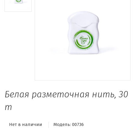
Белая разметочная нить, 30
m
Нет в наличии
Модель:
00736