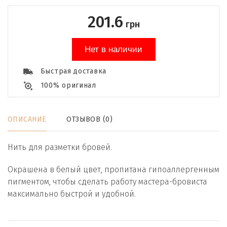
201.6
грн
Нет в наличии
Быстрая доставка
100% оригинал
ОПИСАНИЕ
ОТЗЫВОВ (0)
Нить для разметки бровей.
Окрашена в белый цвет, пропитана гипоаллергенным
пигментом, чтобы сделать работу мастера-бровиста
максимально быстрой и удобной.