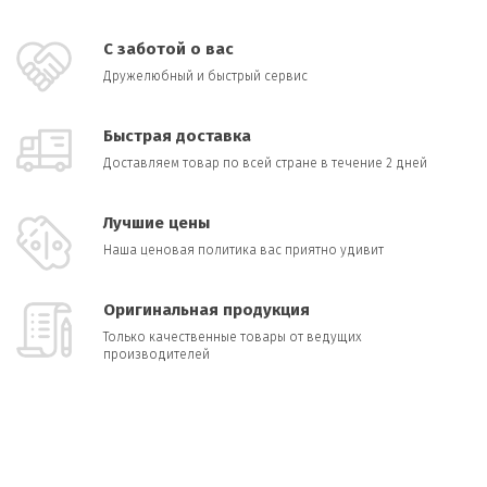
С заботой о вас
Дружелюбный и быстрый сервис
Быстрая доставка
Доставляем товар по всей стране в течение 2 дней
Лучшие цены
Наша ценовая политика вас приятно удивит
Оригинальная продукция
Только качественные товары от ведущих
производителей