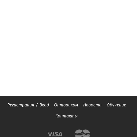
Регистрация
/
Вход
Оптовикам
Новости
Обучение
Контакты