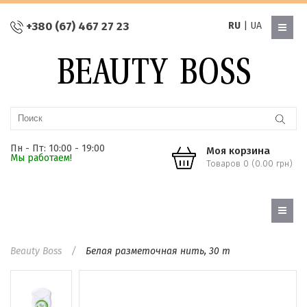
+380 (67) 467 27 23
RU
|
UA
Пн - Пт: 10:00 - 19:00
Моя корзина
Мы работаем!
Товаров 0 (0.00 грн)
Beauty Boss
Белая разметочная нить, 30 m