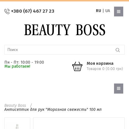
+380 (67) 467 27 23
RU
|
UA
Пн - Пт: 10:00 - 19:00
Моя корзина
Мы работаем!
Товаров 0 (0.00 грн)
Beauty Boss
Антисептик для рук "Морозная свежесть" 100 мл