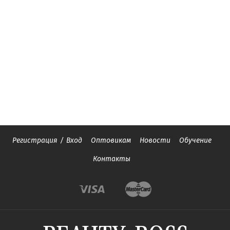
Регистрация
/
Вход
Оптовикам
Новости
Обучение
Контакты