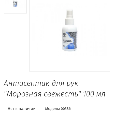
Антисептик для рук
"Морозная свежесть" 100 мл
Нет в наличии
Модель:
00386