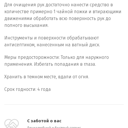
Для очищения рук достаточно нанести средство в
количестве примерно 1 чайной ложки и втирающими
движениями обработать всю поверхность рук до
полного высыхания.
Инструменты и поверхности обрабатывают
антисептиком, нанесенным на ватный диск.
Меры предосторожности: Только для наружного
применения. Избегать попадания в глаза.
Хранить в темном месте, вдали от огня.
Срок годности: 4 года
С заботой о вас