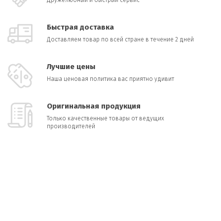
Дружелюбный и быстрый сервис
Быстрая доставка
Доставляем товар по всей стране в течение 2 дней
Лучшие цены
Наша ценовая политика вас приятно удивит
Оригинальная продукция
Только качественные товары от ведущих
производителей