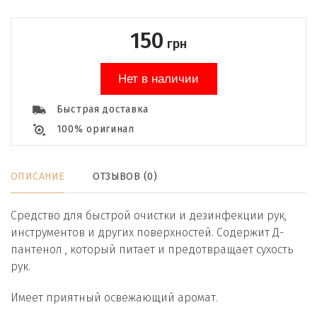
150
грн
Нет в наличии
Быстрая доставка
100% оригинал
ОПИСАНИЕ
ОТЗЫВОВ (0)
Средство для быстрой очистки и дезинфекции рук,
инструментов и других поверхностей. Содержит Д-
пантенол , который питает и предотвращает сухость
рук.
Имеет приятный освежающий аромат.